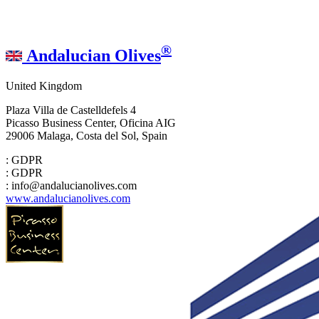
®
Andalucian Olives
United Kingdom
Plaza Villa de Castelldefels 4
Picasso Business Center, Oficina AIG
29006 Malaga, Costa del Sol, Spain
: GDPR
: GDPR
: info@andalucianolives.com
www.andalucianolives.com