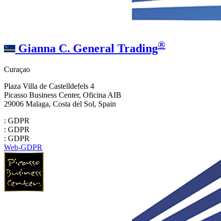
®
Gianna C. General Trading
Curaçao
Plaza Villa de Castelldefels 4
Picasso Business Center, Oficina AIB
29006 Malaga, Costa del Sol, Spain
: GDPR
: GDPR
: GDPR
Web-GDPR