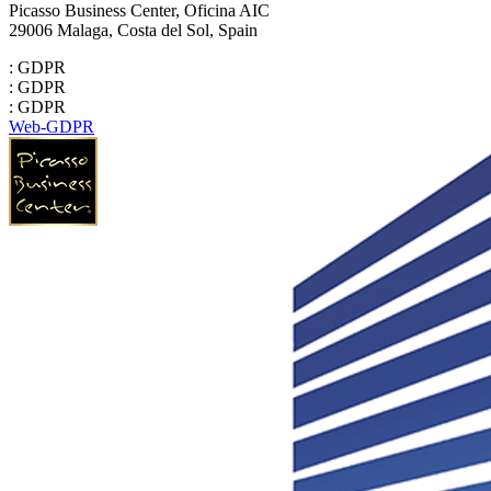
Picasso Business Center, Oficina AIC
29006 Malaga, Costa del Sol, Spain
: GDPR
: GDPR
: GDPR
Web-GDPR