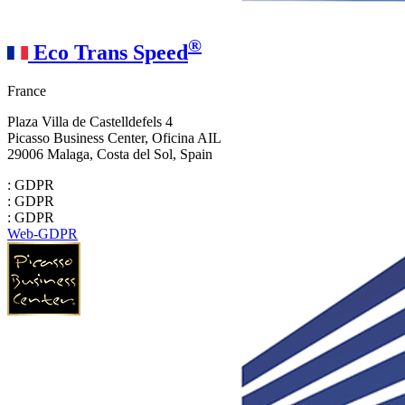
®
Eco Trans Speed
France
Plaza Villa de Castelldefels 4
Picasso Business Center, Oficina AIL
29006 Malaga, Costa del Sol, Spain
: GDPR
: GDPR
: GDPR
Web-GDPR