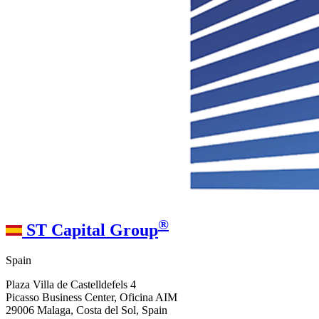
®
ST Capital Group
Spain
Plaza Villa de Castelldefels 4
Picasso Business Center, Oficina AIM
29006 Malaga, Costa del Sol, Spain