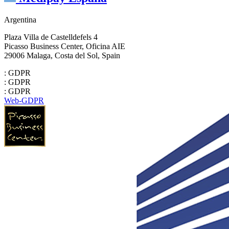
Argentina
Plaza Villa de Castelldefels 4
Picasso Business Center, Oficina AIE
29006 Malaga, Costa del Sol, Spain
: GDPR
: GDPR
: GDPR
Web-GDPR