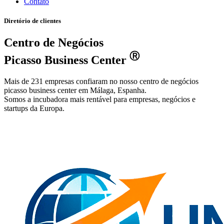
Contato
Diretório de clientes
Centro de Negócios
Ⓡ
Picasso Business Center
Mais de 231 empresas confiaram no nosso centro de negócios
picasso business center em Málaga, Espanha.
Somos a incubadora mais rentável para empresas, negócios e
startups da Europa.