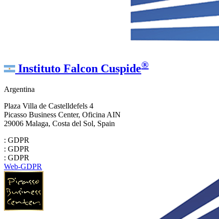
®
Instituto Falcon Cuspide
Argentina
Plaza Villa de Castelldefels 4
Picasso Business Center, Oficina AIN
29006 Malaga, Costa del Sol, Spain
: GDPR
: GDPR
: GDPR
Web-GDPR