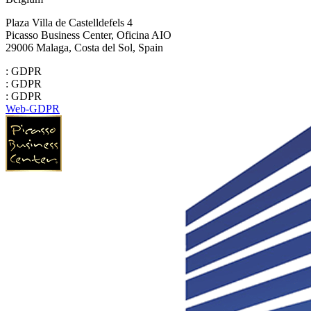
Plaza Villa de Castelldefels 4
Picasso Business Center, Oficina AIO
29006 Malaga, Costa del Sol, Spain
: GDPR
: GDPR
: GDPR
Web-GDPR