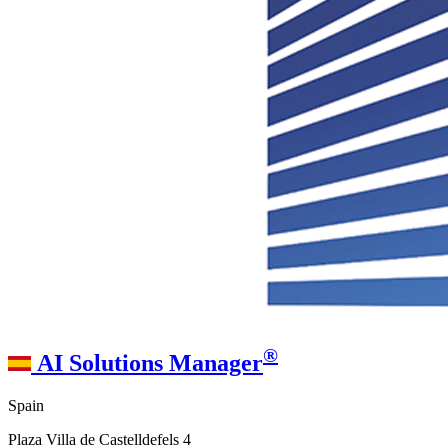
®
AI Solutions Manager
Spain
Plaza Villa de Castelldefels 4