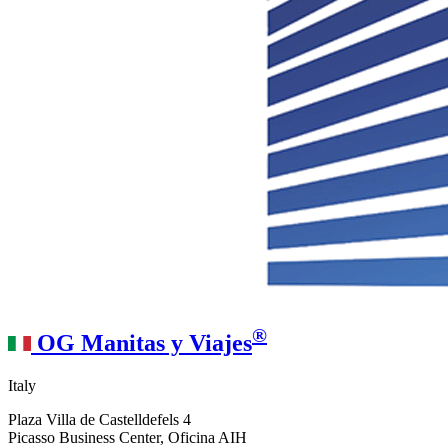
®
OG Manitas y Viajes
Italy
Plaza Villa de Castelldefels 4
Picasso Business Center, Oficina AIH