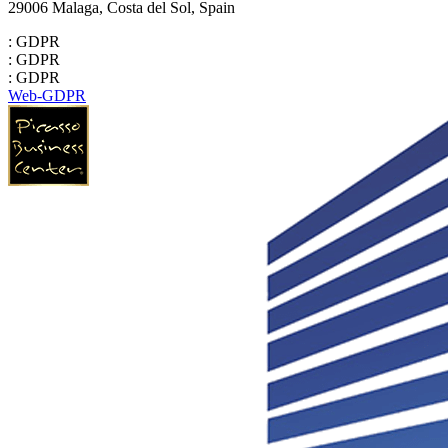
29006 Malaga, Costa del Sol, Spain
: GDPR
: GDPR
: GDPR
Web-GDPR