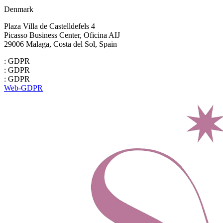
Denmark
Plaza Villa de Castelldefels 4
Picasso Business Center, Oficina AIJ
29006 Malaga, Costa del Sol, Spain
: GDPR
: GDPR
: GDPR
Web-GDPR