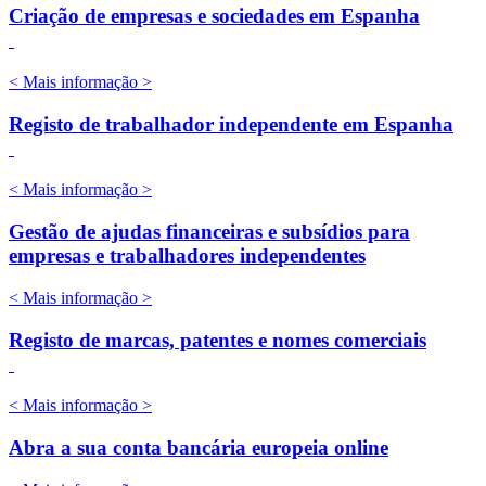
Criação de empresas e sociedades em Espanha
< Mais informação >
Registo de trabalhador independente em Espanha
< Mais informação >
Gestão de ajudas financeiras e subsídios para
empresas e trabalhadores independentes
< Mais informação >
Registo de marcas, patentes e nomes comerciais
< Mais informação >
Abra a sua conta bancária europeia online