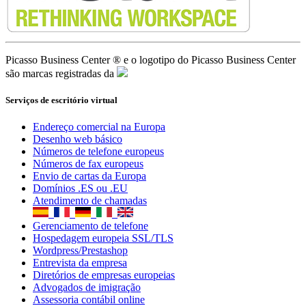
Picasso Business Center ® e o logotipo do Picasso Business Center
são marcas registradas da
Serviços de escritório virtual
Endereço comercial na Europa
Desenho web básico
Números de telefone europeus
Números de fax europeus
Envio de cartas da Europa
Domínios .ES ou .EU
Atendimento de chamadas
Gerenciamento de telefone
Hospedagem europeia SSL/TLS
Wordpress/Prestashop
Entrevista da empresa
Diretórios de empresas europeias
Advogados de imigração
Assessoria contábil online